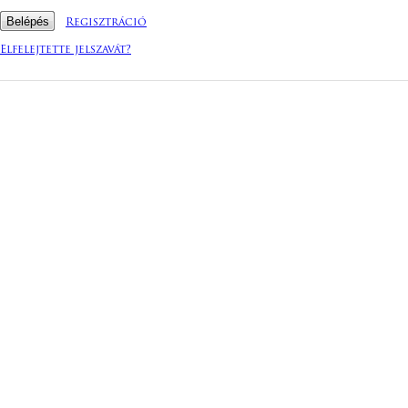
Regisztráció
Elfelejtette jelszavát?