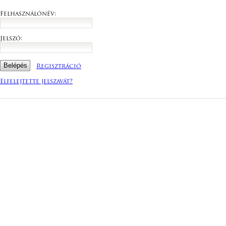
Felhasználónév:
Jelszó:
Regisztráció
Elfelejtette jelszavát?