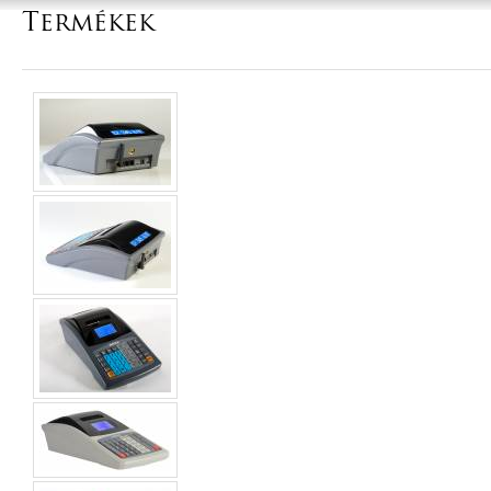
Termékek